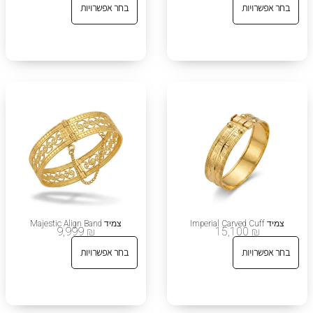
בחר אפשרויות
בחר אפשרויות
צמיד Imperial Carved Cuff
צמיד Majestic Align Band
9,999
₪
15,100
₪
בחר אפשרויות
בחר אפשרויות