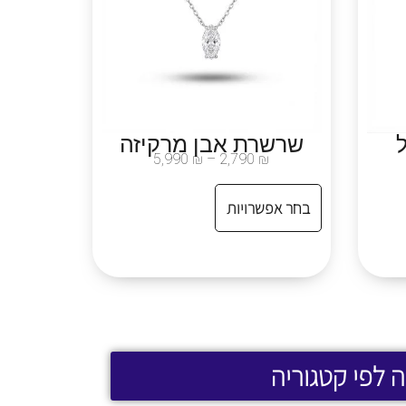
שרשרת אבן מרקיזה
5,990
₪
–
2,790
₪
בחר אפשרויות
ה לפי קטגוריה