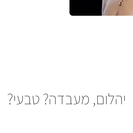
יהלום, מעבדה? טבעי?