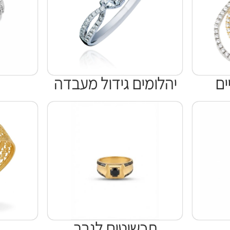
ים
יהלומים גידול מעבדה
תכשיטים לגבר