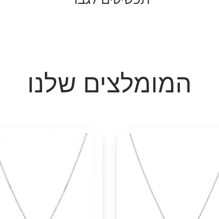
המומלצים שלנו