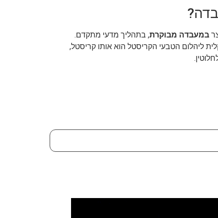
בדה?
צר
במעבדה מבוקרת
, בתהליך מדעי מתקדם.
לית ליהלום הטבעי הקריסטל הוא אותו קריסטל,
חלוטין.