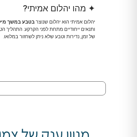
✦ מהו יהלום אמיתי?
יהלום אמיתי הוא יהלום שנוצר
בטבע במשך מילי
ותנאים ייחודיים מתחת לפני הקרקע. התהליך הטב
של זמן, נדירות וטבע שלא ניתן לשחזור במלואו.
מגוון ענק של צמי