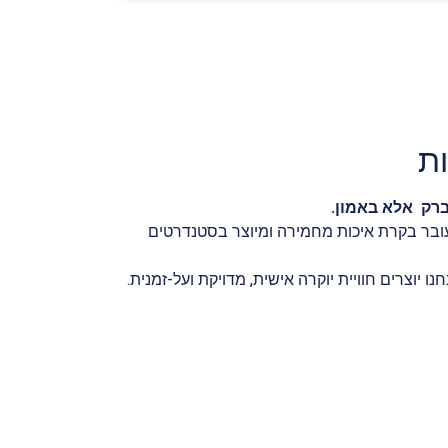
ת
ברק אלא באמון.
עובר בקרת איכות מחמירה ומיוצר בסטנדרטים
ו יוצרים חוויית יוקרה אישית, מדויקת ועל-זמנית.