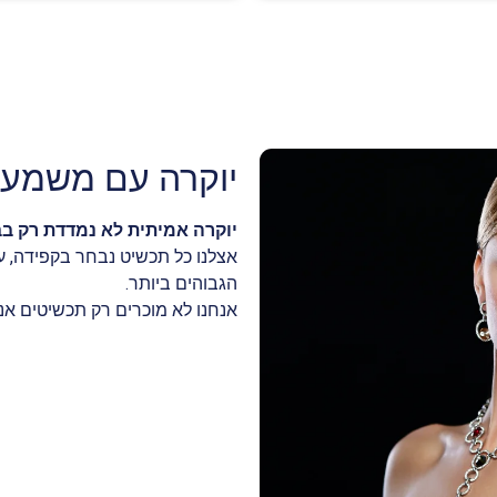
יוקרה עם משמעו
יוקרה אמיתית לא נמדדת רק ב
אצלנו כל תכשיט נבחר בקפידה, 
הגבוהים ביותר.
אנחנו לא מוכרים רק תכשיטים אנחנ