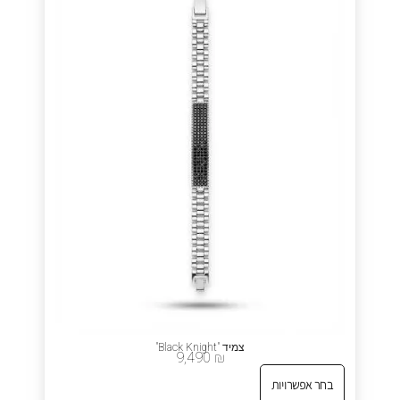
צמיד "Black Knight"
9,490
₪
בחר אפשרויות