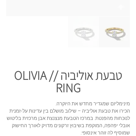
טבעת אוליביה // OLIVIA
RING
מינימליזם שמגדיר מחדש את היוקרה.
הכירו את טבעת אוליביה – שילוב מושלם בין עדינות על-זמנית
לנוכחות מהפנטת. במרכז הטבעת מנצנצת אבן מרכזית בליטוש
אובלי יפהפה, המוקפת בשיבוץ זרקונים מדויק לאורך החישוק
שמוסיף לה זוהר אינסופי.