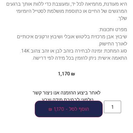
היא מעודנת, מחמיאה לכל יד, ומעוצבת כדי ללוות אותך ברגעים
המרגשים של החיים או כתוספת מושלמת לסטייל היומיומי
שלך.
מפרט ותכונות:
שיבוץ: אבן מרכזית בליטוש אובלי ושיבוץ זרקונים איכותיים
לאורך החישוק.
סוג המתכת: זמינה לבחירה בזהב לבן או זהב צהוב 14K.
התאמה אישית: ניתן להזמין בכל מידה לפי דרישה.
1,170
₪
לאחר ביצוע ההזמנה אנו ניצור קשר
טלפוני לבחירת מידה וצבע.
הוסף לסל - 1,170 ₪