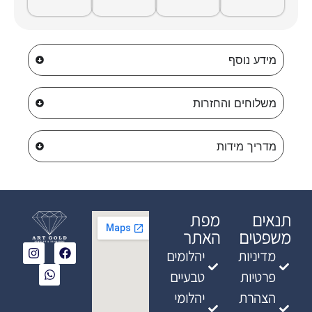
מידע נוסף
משלוחים והחזרות
מדריך מידות
תנאים
מפת
משפטים
האתר
מדיניות
יהלומים
פרטיות
טבעיים
הצהרת
יהלומי