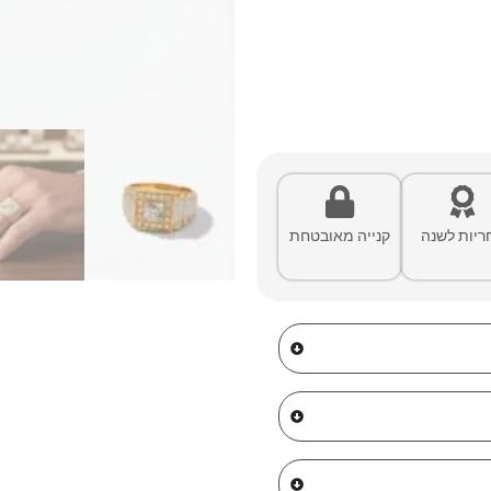
ריות לשנה
קנייה מאובטחת