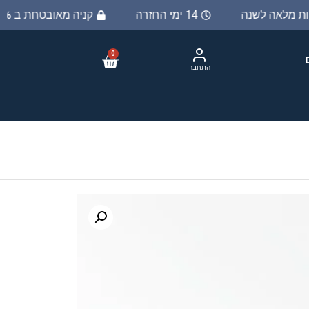
יות מלאה לשנה
14 ימי החזרה
קניה מאובטחת ב 100%
0
התחבר