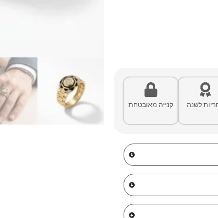
ריות לשנה
קנייה מאובטחת