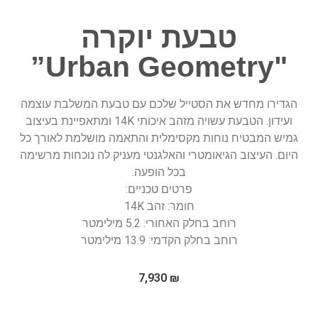
טבעת יוקרה
"Urban Geometry”
הגדירו מחדש את הסטייל שלכם עם טבעת המשלבת עוצמה
ועידון. הטבעת עשויה מזהב איכותי 14K ומתאפיינת בעיצוב
גמיש המבטיח נוחות מקסימלית והתאמה מושלמת לאורך כל
היום. העיצוב הגיאומטרי והאלגנטי מעניק לה נוכחות מרשימה
בכל הופעה.
פרטים טכניים:
חומר: זהב 14K
רוחב בחלק האחורי: 5.2 מילימטר
רוחב בחלק הקדמי: 13.9 מילימטר
7,930
₪