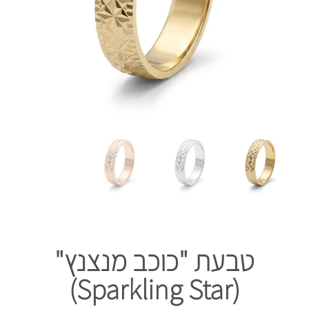
​טבעת "כוכב מנצנץ"
(Sparkling Star)