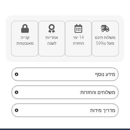
משלוח חינם
14 ימי
אחריות
קנייה
מעל 599₪
החזרה
לשנה
מאובטחת
מידע נוסף
משלוחים והחזרות
מדריך מידות