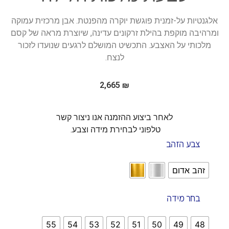
אלגנטיות על-זמנית פוגשת יוקרה מהפנטת. אבן מרכזית עמוקה
ומרהיבה מוקפת בהילת זרקונים עדינה, שיוצרת מראה של קסם
מלכותי על האצבע. התכשיט המושלם לרגעים שנועדו לזכור
לנצח.
2,665
₪
לאחר ביצוע ההזמנה אנו ניצור קשר
טלפוני לבחירת מידה וצבע.
צבע הזהב
זהב אדום
בחר מידה
55
54
53
52
51
50
49
48