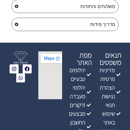
משלוחים והחזרות
מדריך מידות
תנאים
מפת
משפטים
האתר
מדיניות
יהלומים
פרטיות
טבעיים
הצהרת
יהלומי
נגישות
מעבדה
תנאי
זרקורים
שימוש
מבצעים
באתר
החשבון