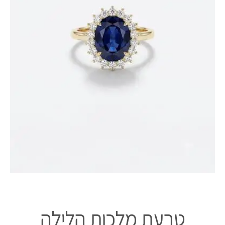
טבעת מלכות הלילה