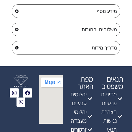
מידע נוסף
משלוחים והחזרות
מדריך מידות
תנאים
מפת
משפטים
האתר
מדיניות
יהלומים
פרטיות
טבעיים
הצהרת
יהלומי
נגישות
מעבדה
תנאי
זרקורים