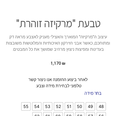
טבעת "מרקיזה זוהרת"
עיצוב ה"מרקיזה" המוארך והאצילי מעניק לאצבע מראה דק
ומתוחכם, כאשר אבני הזירקון האיכותיות והמלוטשות משובצות
בעדינות ומפיצות ניצוץ מרהיב שמושך את כל המבטים.
1,170
₪
לאחר ביצוע ההזמנה אנו ניצור קשר
טלפוני לבחירת מידה וצבע.
בחר מידה
55
54
53
52
51
50
49
48