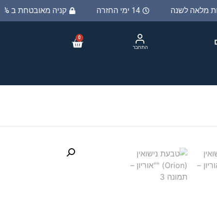
יות מלאה לשנה
14 ימי החזרה
קניה מאובטחת ב 100%
0
התחבר