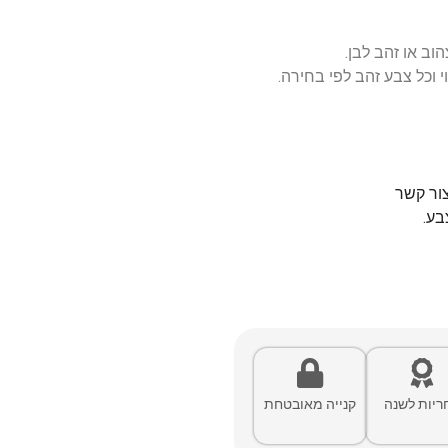
הוב או זהב לבן.
 וכל צבע זהב לפי בחירה.
צור קשר
בע.
ריות לשנה
קנייה מאובטחת