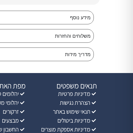
מידע נוסף
משלוחים והחזרות
מדריך מידות
תנאים משפטים
מפת האת
מדיניות פרטיות
יהלומים ט
הצהרת נגישות
יהלומי מ
תנאי שימוש באתר
זרקורים
מדיניות ביטולים
מבצעים
מדיניות אספקת מוצרים
החשבון ש