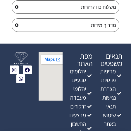
משלוחים והחזרות
מדריך מידות
תנאים
מפת
משפטים
האתר
מדיניות
יהלומים
פרטיות
טבעיים
הצהרת
יהלומי
נגישות
מעבדה
תנאי
זרקורים
שימוש
מבצעים
באתר
החשבון