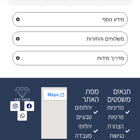
מידע נוסף
משלוחים והחזרות
מדריך מידות
תנאים
מפת
משפטים
האתר
מדיניות
יהלומים
פרטיות
טבעיים
הצהרת
יהלומי
נגישות
מעבדה