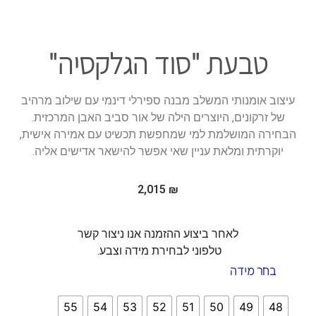
טבעת "סוד הגלקסיה"
עיצוב אומנותי המשלב מבנה ספירלי דינמי עם שילוב מרהיב
של זרקונים, היוצרים הילה של אור סביב האבן המרכזית.
הבחירה המושלמת למי שמחפשת תכשיט עם אמירה אישית,
יוקרתית ומלאת עניין שאי אפשר להישאר אדישים אליה.
2,015
₪
לאחר ביצוע ההזמנה אנו ניצור קשר
טלפוני לבחירת מידה וצבע.
בחר מידה
55
54
53
52
51
50
49
48