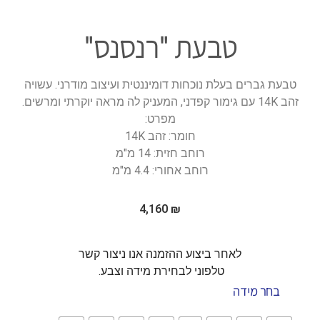
טבעת "רנסנס"
טבעת גברים בעלת נוכחות דומיננטית ועיצוב מודרני. עשויה
זהב 14K עם גימור קפדני, המעניק לה מראה יוקרתי ומרשים.
מפרט:
חומר: זהב 14K
רוחב חזית: 14 מ"מ
רוחב אחורי: 4.4 מ"מ
4,160
₪
לאחר ביצוע ההזמנה אנו ניצור קשר
טלפוני לבחירת מידה וצבע.
בחר מידה