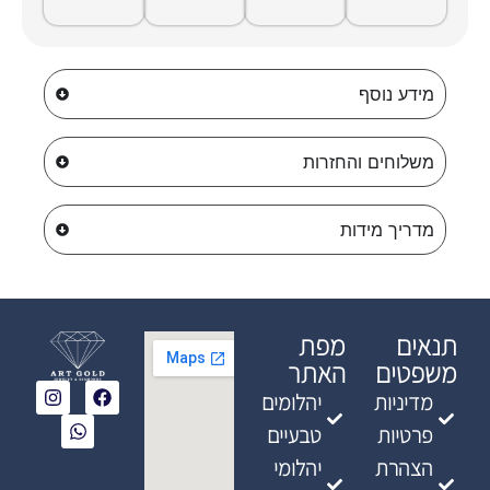
מידע נוסף
משלוחים והחזרות
מדריך מידות
תנאים
מפת
משפטים
האתר
מדיניות
יהלומים
פרטיות
טבעיים
הצהרת
יהלומי