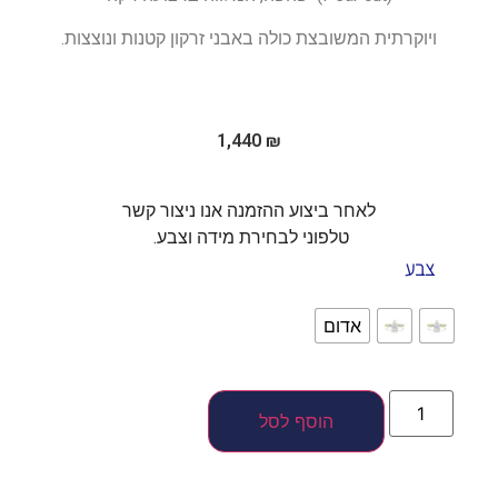
ויוקרתית המשובצת כולה באבני זרקון קטנות ונוצצות.
1,440
₪
לאחר ביצוע ההזמנה אנו ניצור קשר
טלפוני לבחירת מידה וצבע.
צבע
אדום
הוסף לסל