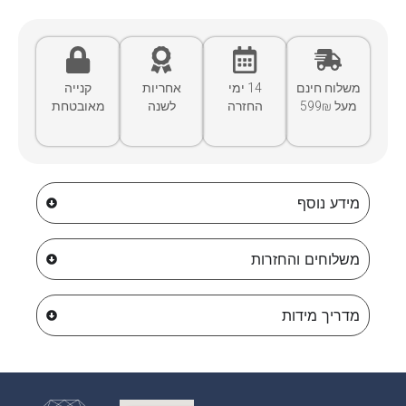
משלוח חינם
14 ימי
אחריות
קנייה
מעל 599₪
החזרה
לשנה
מאובטחת
מידע נוסף
משלוחים והחזרות
מדריך מידות