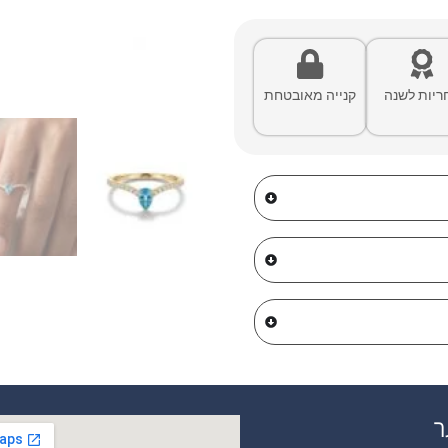
ריות לשנה
קנייה מאובטחת
ר