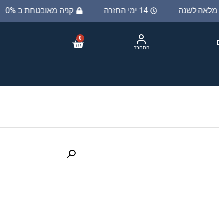
ת מלאה לשנה
14 ימי החזרה
קניה מאובטחת ב 100%
0
התחבר