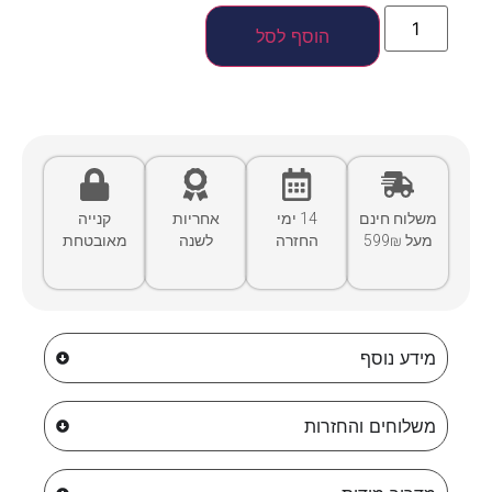
הוסף לסל
משלוח חינם
14 ימי
אחריות
קנייה
מעל 599₪
החזרה
לשנה
מאובטחת
מידע נוסף
משלוחים והחזרות