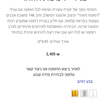
הוסיפי נופך של יוקרה עוצרת נשימה לכל הופעה עם עגילי
"דמעות הזוהר". עיצוב אלגנטי המשלב זהב 14k משובץ אבנים
נוצצות במראה קלאסי, עם תליון בצורת דמעה שמעניק רכות
ותנועה עדינה. הבחירה המושלמת לאירועים מיוחדים, לערב
רומנטי או לכל רגע שבו את רוצה להרגיש זוהרת במיוחד.
אורך עגילים: 45מ"מ
2,405
₪
לאחר ביצוע ההזמנה אנו ניצור קשר
טלפוני לבחירת מידה וצבע.
צבע הזהב