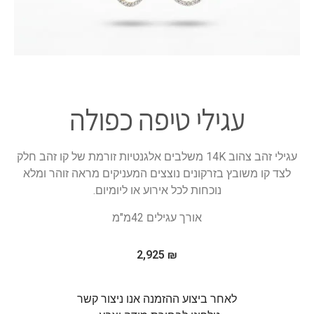
עגילי טיפה כפולה
עגילי זהב צהוב 14K משלבים אלגנטיות זורמת של קו זהב חלק
לצד קו משובץ בזרקונים נוצצים המעניקים מראה זוהר ומלא
נוכחות לכל אירוע או ליומיום.
אורך עגילים 42מ"מ
2,925
₪
לאחר ביצוע ההזמנה אנו ניצור קשר