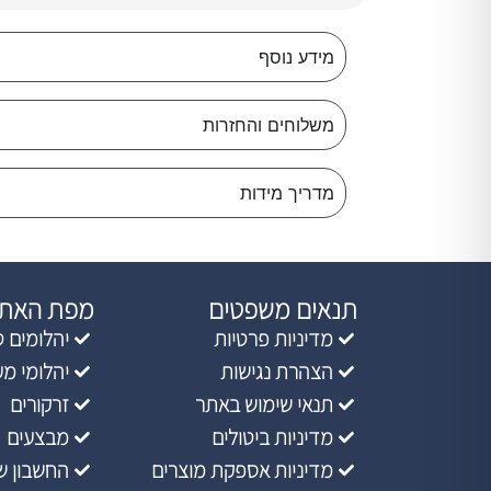
מידע נוסף
משלוחים והחזרות
מדריך מידות
תנאים משפטים
מפת האת
מדיניות פרטיות
יהלומים ט
הצהרת נגישות
יהלומי מ
תנאי שימוש באתר
זרקורים
מדיניות ביטולים
מבצעים
מדיניות אספקת מוצרים
החשבון ש