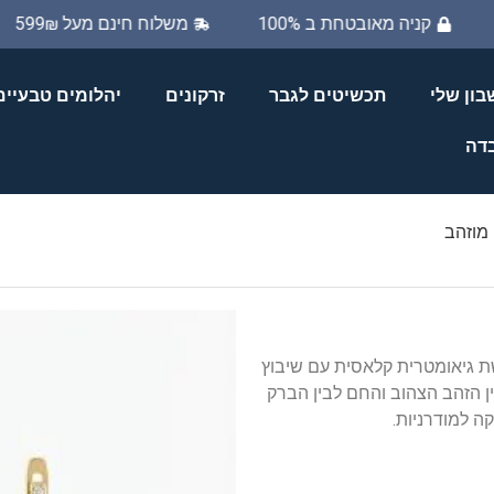
קניה מאובטחת ב 100%
משלוח חינם מעל 599₪
ון שלי
תכשיטים לגבר
זרקונים
יהלומים טבעיים
בדה
 מוזהב
 גיאומטרית קלאסית עם שיבוץ
ין הזהב הצהוב והחם לבין הברק
ה למודרניות.