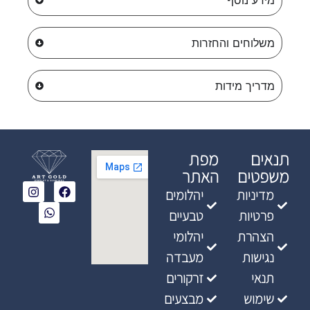
משלוחים והחזרות
מדריך מידות
תנאים
מפת
משפטים
האתר
מדיניות
יהלומים
פרטיות
טבעיים
הצהרת
יהלומי
נגישות
מעבדה
תנאי
זרקורים
שימוש
מבצעים