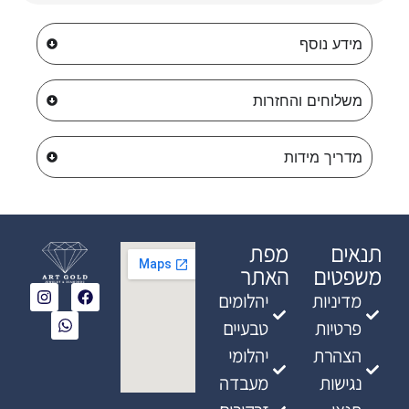
מידע נוסף
משלוחים והחזרות
מדריך מידות
תנאים
מפת
משפטים
האתר
מדיניות
יהלומים
פרטיות
טבעיים
הצהרת
יהלומי
נגישות
מעבדה