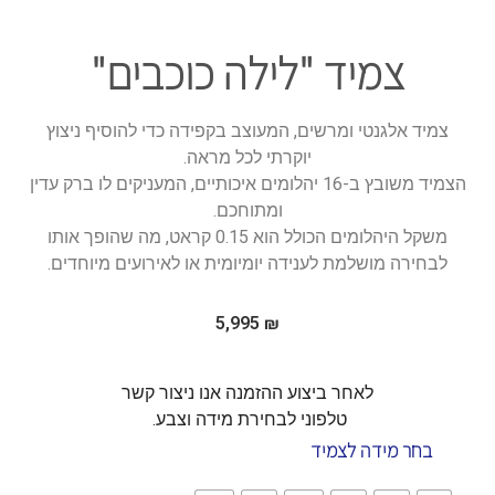
צמיד "לילה כוכבים"
צמיד אלגנטי ומרשים, המעוצב בקפידה כדי להוסיף ניצוץ
יוקרתי לכל מראה.
הצמיד משובץ ב-16 יהלומים איכותיים, המעניקים לו ברק עדין
ומתוחכם.
משקל היהלומים הכולל הוא 0.15 קראט, מה שהופך אותו
לבחירה מושלמת לענידה יומיומית או לאירועים מיוחדים.
5,995
₪
לאחר ביצוע ההזמנה אנו ניצור קשר
טלפוני לבחירת מידה וצבע.
בחר מידה לצמיד