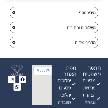
מידע נוסף
משלוחים והחזרות
מדריך מידות
תנאים
מפת
משפטים
האתר
מדיניות
יהלומים
פרטיות
טבעיים
הצהרת
יהלומי
נגישות
מעבדה