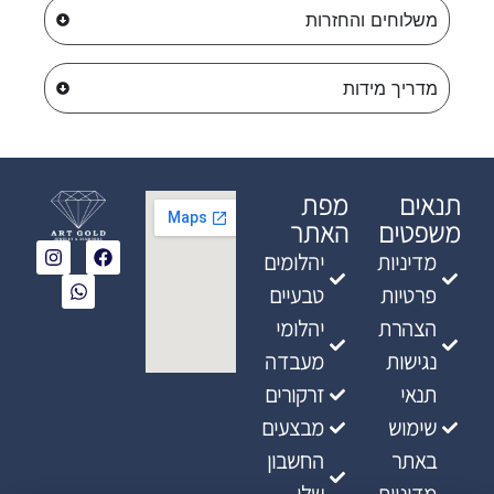
משלוחים והחזרות
מדריך מידות
תנאים
מפת
משפטים
האתר
מדיניות
יהלומים
פרטיות
טבעיים
הצהרת
יהלומי
נגישות
מעבדה
תנאי
זרקורים
שימוש
מבצעים
באתר
החשבון