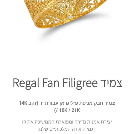
צמיד Regal Fan Filigree
צמיד חבק מניפת פיליגראן עבודת יד (זהב 14K
/ 18K / 21K)
יצירת אמנות נדירה ומפוארת הממשיכה את קו
דגמי היוקרה המלכותיים שלנו.