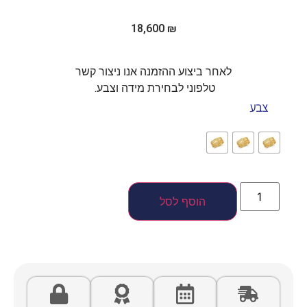
18,600
₪
לאחר ביצוע ההזמנה אנו ניצור קשר
טלפוני לבחירת מידה וצבע.
צבע
הוסף לסל