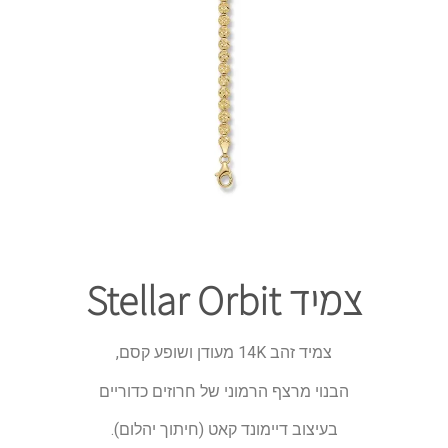
צמיד Stellar Orbit
צמיד זהב 14K מעודן ושופע קסם,
הבנוי מרצף הרמוני של חרוזים כדוריים
בעיצוב דיימונד קאט (חיתוך יהלום).