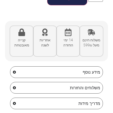
משלוח חינם
14 ימי
אחריות
קנייה
מעל 599₪
החזרה
לשנה
מאובטחת
מידע נוסף
משלוחים והחזרות
מדריך מידות