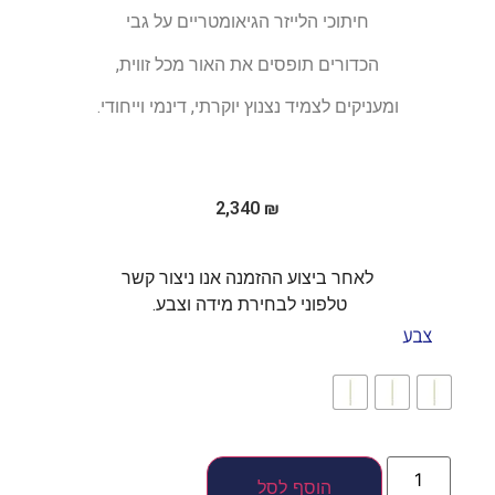
חיתוכי הלייזר הגיאומטריים על גבי
הכדורים תופסים את האור מכל זווית,
ומעניקים לצמיד נצנוץ יוקרתי, דינמי וייחודי.
2,340
₪
לאחר ביצוע ההזמנה אנו ניצור קשר
טלפוני לבחירת מידה וצבע.
צבע
הוסף לסל