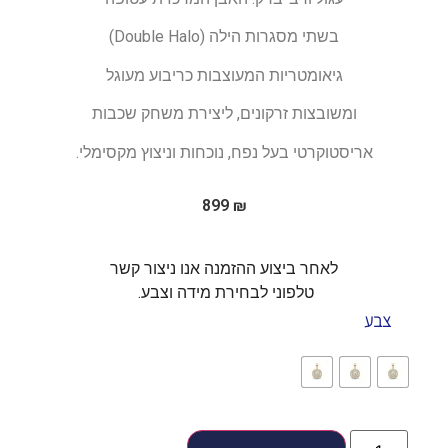
בשתי מסגרות הילה (Double Halo)
גיאומטריות המעוצבות כריבוע מעוגל
ומשובצות זרקונים, ליצירת משחק שכבות
אריסטוקרטי בעל נפח, נוכחות וניצוץ מקסימלי.
899
₪
לאחר ביצוע ההזמנה אנו ניצור קשר
טלפוני לבחירת מידה וצבע.
צבע