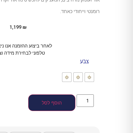
רומנטי וייחודי כאחד.
1,199
₪
לאחר ביצוע ההזמנה אנו ני
טלפוני לבחירת מידה וצ
צבע
הוסף לסל