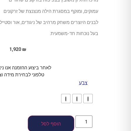
עמוקים, ומוקף במסגרת הילה מנצנצת של זרקונים
לבנים היוצרים משחק מרהיב של ניגודים, אור וסטייל
בעל נוכחות חד-משמעית.
1,920
₪
לאחר ביצוע ההזמנה אנו ני
טלפוני לבחירת מידה וצ
צבע
הוסף לסל