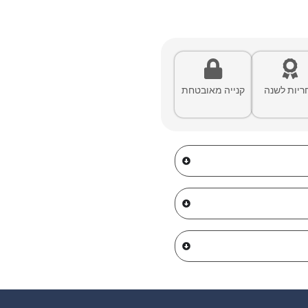
ריות לשנה
קנייה מאובטחת