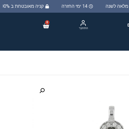
ת מלאה לשנה
14 ימי החזרה
קניה מאובטחת ב 100%
0
התחבר