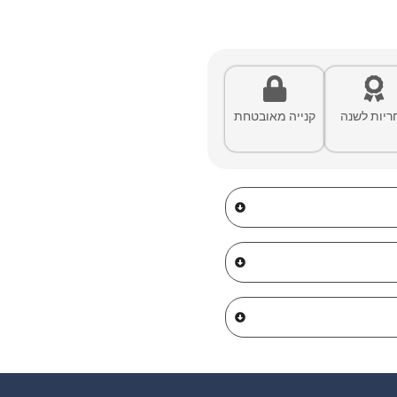
ריות לשנה
קנייה מאובטחת