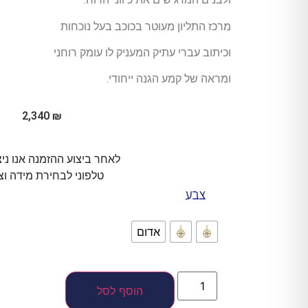
מרכז התליון מעוטר בכוכב בעל נוכחות
וכיתוב עברי עתיק המעניק לו עומק רוחני
ומראה של קמע הגנה ייחודי.
2,340
₪
לאחר ביצוע ההזמנה אנו ני
טלפוני לבחירת מידה וצ
צבע
אדום
הוסף לסל