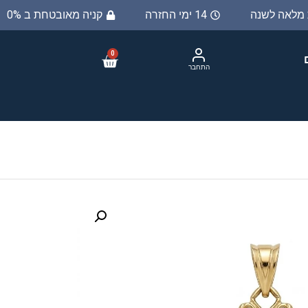
ת מלאה לשנה
14 ימי החזרה
קניה מאובטחת ב 100%
0
התחבר