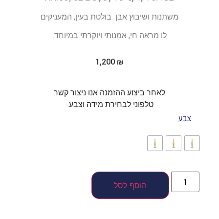
משתנות ושיבוץ אבן בולטת בעין, המעניקים
לו מראה חי, אמנותי ויוקרתי במיוחד.
1,200
₪
לאחר ביצוע ההזמנה אנו ניצור קשר
טלפוני לבחירת מידה וצבע.
צבע
הוסף לסל