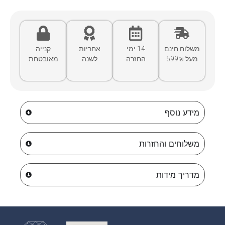
משלוח חינם
14 ימי
אחריות
קנייה
מעל 599₪
החזרה
לשנה
מאובטחת
מידע נוסף
משלוחים והחזרות
מדריך מידות