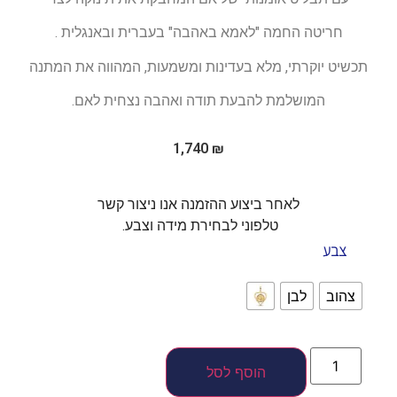
חריטה החמה "לאמא באהבה" בעברית ובאנגלית .
תכשיט יוקרתי, מלא בעדינות ומשמעות, המהווה את המתנה
המושלמת להבעת תודה ואהבה נצחית לאם.
1,740
₪
לאחר ביצוע ההזמנה אנו ניצור קשר
טלפוני לבחירת מידה וצבע.
צבע
צהוב
לבן
הוסף לסל