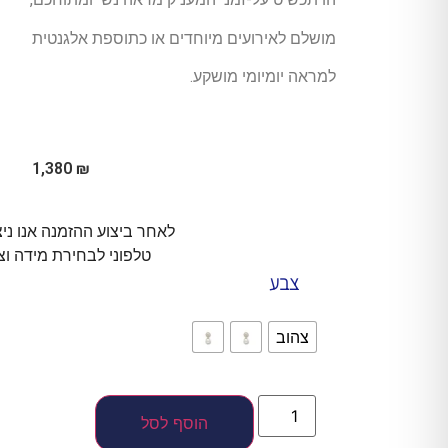
מושלם לאירועים מיוחדים או כתוספת אלגנטית
למראה יומיומי מושקע.
1,380
₪
לאחר ביצוע ההזמנה אנו ני
טלפוני לבחירת מידה וצ
צבע
צהוב
הוסף לסל