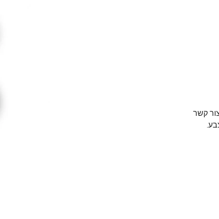
צור קשר
בע.