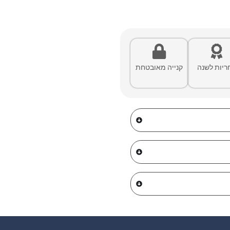
ריות לשנה
קנייה מאובטחת