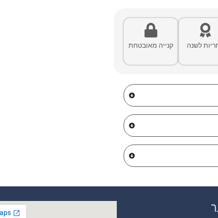
ריות לשנה
קנייה מאובטחת
ר