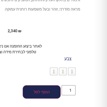
מראה מודרני, זוהר ובעל משמעות רוחנית עמוקה.
2,340
₪
לאחר ביצוע ההזמנה אנו ני
טלפוני לבחירת מידה וצ
צבע
הוסף לסל