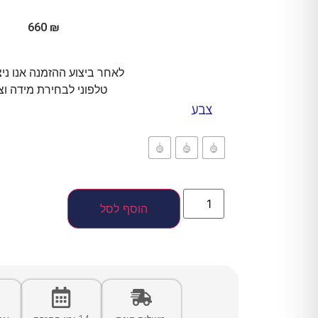
660
₪
לאחר ביצוע ההזמנה אנו ני
טלפוני לבחירת מידה וצ
צבע
הוסף לסל