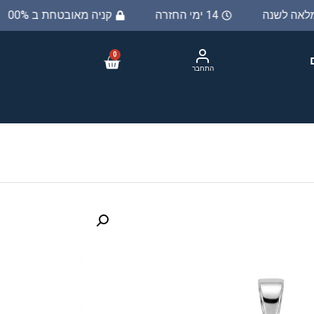
 מלאה לשנה
14 ימי החזרה
קניה מאובטחת ב 100%
0
התחבר