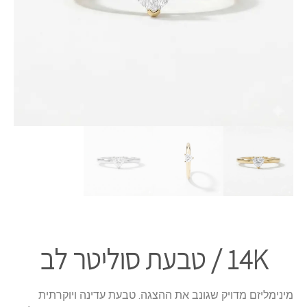
14K / טבעת סוליטר לב
מינימליזם מדויק שגונב את ההצגה. טבעת עדינה ויוקרתית